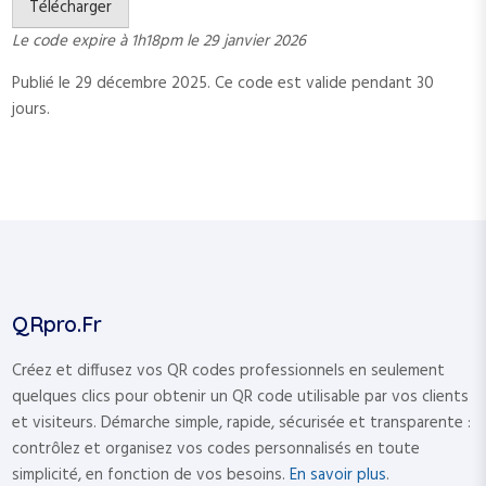
Télécharger
Le code expire à 1h18pm le 29 janvier 2026
Publié le 29 décembre 2025.
Ce code est valide pendant 30
jours.
QRpro.fr
Créez et diffusez vos QR codes professionnels en seulement
quelques clics pour obtenir un QR code utilisable par vos clients
et visiteurs. Démarche simple, rapide, sécurisée et transparente :
contrôlez et organisez vos codes personnalisés en toute
simplicité, en fonction de vos besoins.
En savoir plus
.