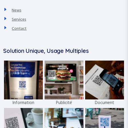
News
Services
Contact
Solution Unique, Usage Multiples
Information
Publicité
Document