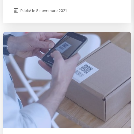
Publié le
8 novembre 2021