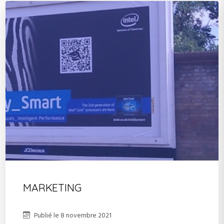
MARKETING
Publié le
8 novembre 2021