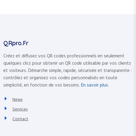
QRpro.fr
Créez et diffusez vos QR codes professionnels en seulement
quelques clics pour obtenir un QR code utilisable par vos clients
et visiteurs. Démarche simple, rapide, sécurisée et transparente :
contrôlez et organisez vos codes personnalisés en toute
simplicité, en fonction de vos besoins.
En savoir plus
.
News
Services
Contact