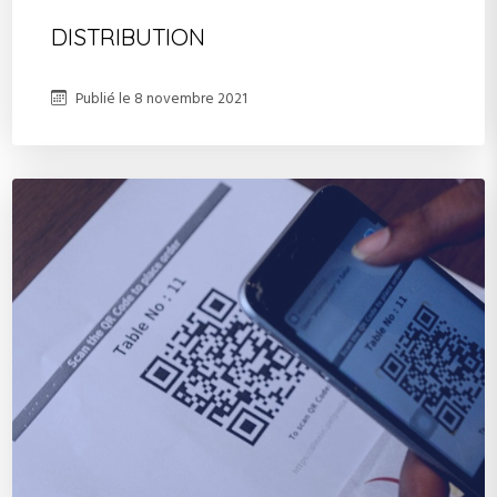
DISTRIBUTION
Publié le
8 novembre 2021