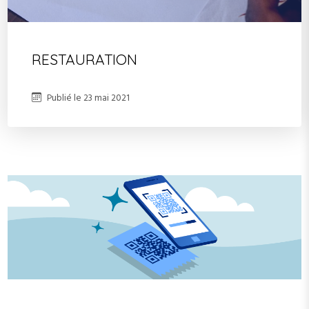
RESTAURATION
Publié le
23 mai 2021