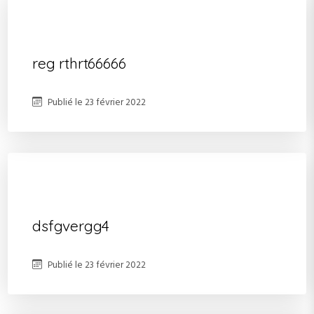
reg rthrt66666
Publié le
23 février 2022
dsfgvergg4
Publié le
23 février 2022