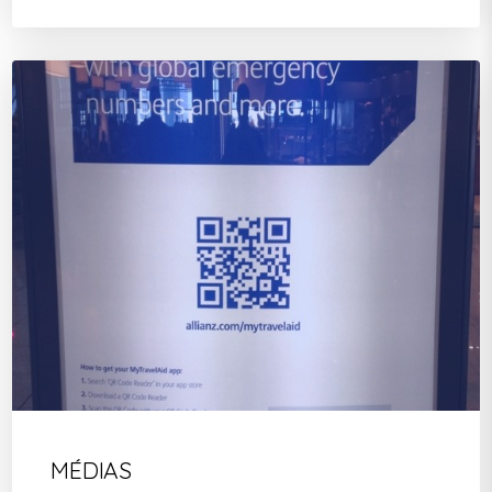
MÉDIAS