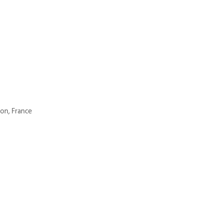
son, France