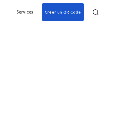
Services
Créer un QR Code