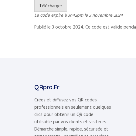
Télécharger
Le code expire à 3h42pm le 3 novembre 2024
Publié le 3 octobre 2024.
Ce code est valide pendan
QRpro.fr
Créez et diffusez vos QR codes
professionnels en seulement quelques
clics pour obtenir un QR code
utilisable par vos clients et visiteurs.
Démarche simple, rapide, sécurisée et